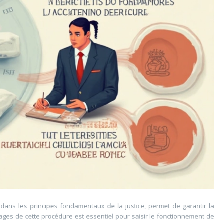
é dans les principes fondamentaux de la justice, permet de garantir la
ages de cette procédure est essentiel pour saisir le fonctionnement de