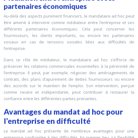
partenaires économiques
Au-delà des aspects purement financiers, le mandataire ad hoc peut
être amené à intervenir comme médiateur entre l’entreprise et ses
différents partenaires économiques. Cela peut concerner les
fournisseurs, les clients importants, ou encore les partenaires
sociaux en cas de tensions sociales liées aux difficultés de
l’entreprise.
Dans ce rôle de médiateur, le mandataire ad hoc s’efforce de
préserver les relations commerciales essentielles à la pérennité de
l’entreprise. Il peut, par exemple, négocier des aménagements de
contrats, des plans d’apurement de dettes fournisseurs ou encore
des accords sur le maintien de l’emploi. Son intervention, perçue
comme neutre et indépendante, peut contribuer à restaurer la
confiance entre les différentes parties prenantes.
Avantages du mandat ad hoc pour
l’entreprise en difficulté
Le mandat ad hoc présente de nombreux avantages pour une
entreprise confrontée à des difficultés. En premier lieu, sa flexibilité