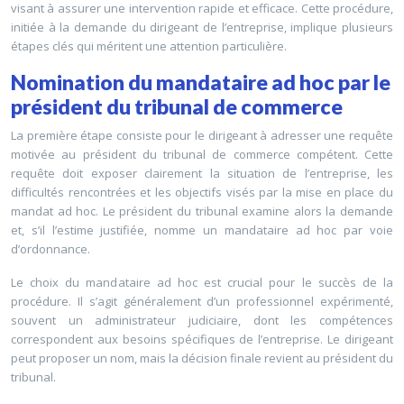
visant à assurer une intervention rapide et efficace. Cette procédure,
initiée à la demande du dirigeant de l’entreprise, implique plusieurs
étapes clés qui méritent une attention particulière.
Nomination du mandataire ad hoc par le
président du tribunal de commerce
La première étape consiste pour le dirigeant à adresser une requête
motivée au président du tribunal de commerce compétent. Cette
requête doit exposer clairement la situation de l’entreprise, les
difficultés rencontrées et les objectifs visés par la mise en place du
mandat ad hoc. Le président du tribunal examine alors la demande
et, s’il l’estime justifiée, nomme un mandataire ad hoc par voie
d’ordonnance.
Le choix du mandataire ad hoc est crucial pour le succès de la
procédure. Il s’agit généralement d’un professionnel expérimenté,
souvent un administrateur judiciaire, dont les compétences
correspondent aux besoins spécifiques de l’entreprise. Le dirigeant
peut proposer un nom, mais la décision finale revient au président du
tribunal.