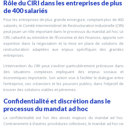
Rôle du CIRI dans les entreprises de plus
de 400 salariés
Pour les entreprises de plus grande envergure, comptant plus de 400
salariés, le Comité Interministériel de Restructuration Industrielle (CIRI)
peut jouer un rôle important dans le processus du mandat ad hoc. Le
CIRI, rattaché au ministère de l’Économie et des Finances, apporte son
expertise dans la négociation et la mise en place de solutions de
restructuration adaptées aux enjeux spécifiques des grandes
entreprises.
L’intervention du CIRI peut s’avérer particulièrement précieuse dans
des situations complexes impliquant des enjeux sociaux et
économiques importants. Son action vise à faciliter le dialogue entre
l’entreprise, ses créanciers et les pouvoirs publics, dans l’objectif de
trouver des solutions viables et pérennes.
Confidentialité et discrétion dans le
processus du mandat ad hoc
La confidentialité est l’un des atouts majeurs du mandat ad hoc.
Contrairement à d’autres procédures collectives, le mandat ad hoc ne