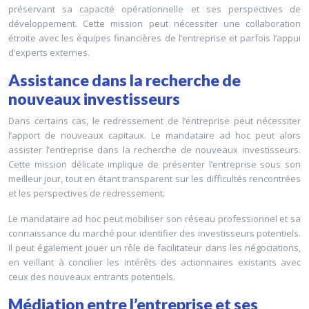
préservant sa capacité opérationnelle et ses perspectives de
développement. Cette mission peut nécessiter une collaboration
étroite avec les équipes financières de l’entreprise et parfois l’appui
d’experts externes.
Assistance dans la recherche de
nouveaux investisseurs
Dans certains cas, le redressement de l’entreprise peut nécessiter
l’apport de nouveaux capitaux. Le mandataire ad hoc peut alors
assister l’entreprise dans la recherche de nouveaux investisseurs.
Cette mission délicate implique de présenter l’entreprise sous son
meilleur jour, tout en étant transparent sur les difficultés rencontrées
et les perspectives de redressement.
Le mandataire ad hoc peut mobiliser son réseau professionnel et sa
connaissance du marché pour identifier des investisseurs potentiels.
Il peut également jouer un rôle de facilitateur dans les négociations,
en veillant à concilier les intérêts des actionnaires existants avec
ceux des nouveaux entrants potentiels.
Médiation entre l’entreprise et ses