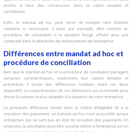
enclins à faire des concessions dans ce cadre amiable et
confidentiel.
Enfin, le mandat ad hoc peut servir de tremplin vers d’autres
solutions si nécessaire. Il peut, par exemple, être converti en
procédure de conciliation si la situation l’exige, offrant ainsi une
continuité dans la démarche de redressement de l’entreprise.
Différences entre mandat ad hoc et
procédure de conciliation
Bien que le mandat ad hoc et la procédure de conciliation partagent
certaines caractéristiques, notamment leur nature amiable et
préventive, il existe des différences notables entre ces deux
dispositifs. La compréhension de ces distinctions est essentielle pour
choisir la solution la plus adaptée à la situation de votre entreprise.
La principale différence réside dans le critère d’éligibilité lié à la
cessation des paiements. Le mandat ad hoc n’est accessible qu’aux
entreprises qui ne sont pas en état de cessation des paiements. En
revanche, la conciliation peut être ouverte même si l’entreprise est en