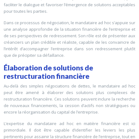
faciliter le dialogue et favoriser l’émergence de solutions acceptables
pour toutes les parties.
Dans ce processus de négociation, le mandataire ad hoc s’appuie sur
une analyse approfondie de la situation financière de l’entreprise et
de ses perspectives de redressement. Son rôle est de présenter aux
créanciers un plan crédible et réaliste, capable de les convaincre de
l’intérêt d’accompagner l’entreprise dans son redressement plutôt
que de précipiter sa défaillance.
Élaboration de solutions de
restructuration financière
Au-delà des simples négociations de dettes, le mandataire ad hoc
peut être amené à élaborer des solutions plus complexes de
restructuration financière. Ces solutions peuvent inclure la recherche
de nouveaux financements, la cession d’actifs non stratégiques ou
encore la réorganisation du capital de l’entreprise.
L’expertise du mandataire ad hoc en matière financière est ici
primordiale. Il doit être capable d’identifier les leviers les plus
pertinents pour assainir la structure financière de l’entreprise, tout en