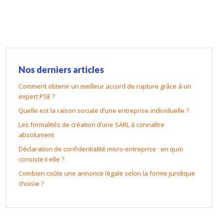
Nos derniers articles
Comment obtenir un meilleur accord de rupture grâce à un
expert PSE ?
Quelle est la raison sociale d’une entreprise individuelle ?
Les formalités de création d’une SARL à connaître
absolument
Déclaration de confidentialité micro-entreprise : en quoi
consiste-t-elle ?
Combien coûte une annonce légale selon la forme juridique
choisie ?