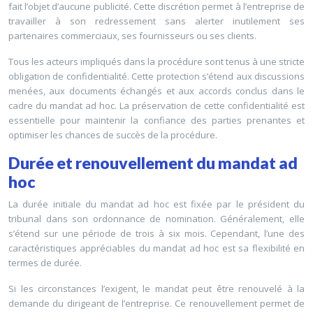
fait l’objet d’aucune publicité. Cette discrétion permet à l’entreprise de
travailler à son redressement sans alerter inutilement ses
partenaires commerciaux, ses fournisseurs ou ses clients.
Tous les acteurs impliqués dans la procédure sont tenus à une stricte
obligation de confidentialité. Cette protection s’étend aux discussions
menées, aux documents échangés et aux accords conclus dans le
cadre du mandat ad hoc. La préservation de cette confidentialité est
essentielle pour maintenir la confiance des parties prenantes et
optimiser les chances de succès de la procédure.
Durée et renouvellement du mandat ad
hoc
La durée initiale du mandat ad hoc est fixée par le président du
tribunal dans son ordonnance de nomination. Généralement, elle
s’étend sur une période de trois à six mois. Cependant, l’une des
caractéristiques appréciables du mandat ad hoc est sa flexibilité en
termes de durée.
Si les circonstances l’exigent, le mandat peut être renouvelé à la
demande du dirigeant de l’entreprise. Ce renouvellement permet de