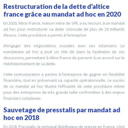
Restructuration de la dette d’altice
france grâce au mandat ad hoc en 2020
En 2020, Altice France, maison mère de SFR, a eu recours à un mandat
ad hoc pour restructurer sa dette colossale de plus de 29 milliards
d’euros. Cette procédure a permis à l’entreprise
d’engager des négociations cruciales avec ses créanciers. Le
mandataire ad hoc a joué un rôle clé dans la facilitation de ces
discussions, permettant à Altice France de parvenir à un accord sur le
rééchelonnement de sa dette.
Cette restructuration a permis à l’entreprise de gagner en flexibilité
financière, tout en préservant sa capacité opérationnelle. Le succès
de ce mandat ad hoc illustre l’efficacité de cette procédure même
pour des entreprises de très grande taille confrontées à des enjeux
financiers complexes.
Sauvetage de presstalis par mandat ad
hoc en 2018
En 2018, Presstalis, le principal distributeur de presse en France, s’est