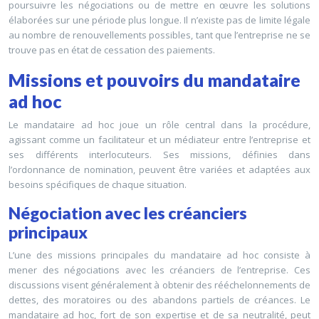
poursuivre les négociations ou de mettre en œuvre les solutions
élaborées sur une période plus longue. Il n’existe pas de limite légale
au nombre de renouvellements possibles, tant que l’entreprise ne se
trouve pas en état de cessation des paiements.
Missions et pouvoirs du mandataire
ad hoc
Le mandataire ad hoc joue un rôle central dans la procédure,
agissant comme un facilitateur et un médiateur entre l’entreprise et
ses différents interlocuteurs. Ses missions, définies dans
l’ordonnance de nomination, peuvent être variées et adaptées aux
besoins spécifiques de chaque situation.
Négociation avec les créanciers
principaux
L’une des missions principales du mandataire ad hoc consiste à
mener des négociations avec les créanciers de l’entreprise. Ces
discussions visent généralement à obtenir des rééchelonnements de
dettes, des moratoires ou des abandons partiels de créances. Le
mandataire ad hoc, fort de son expertise et de sa neutralité, peut