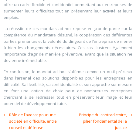
offre un cadre flexible et confidentiel permettant aux entreprises de
surmonter leurs difficultés tout en préservant leur activité et leurs
emplois.
La réussite de ces mandats ad hoc repose en grande partie sur la
compétence du mandataire désigné, la coopération des différentes
parties prenantes et la volonté du dirigeant de l’entreprise de mener
à bien les changements nécessaires. Ces cas illustrent également
l’importance d’agir de manière préventive, avant que la situation ne
devienne irrémédiable.
En conclusion, le mandat ad hoc s’affirme comme un outil précieux
dans l’arsenal des solutions disponibles pour les entreprises en
difficulté. Sa flexibilité, sa confidentialité et son approche sur mesure
en font une option de choix pour de nombreuses entreprises
cherchant à se redresser tout en préservant leur image et leur
potentiel de développement futur.
Rôle de l’avocat pour une
Principe du contradictoire,
société en difficulté, entre
pilier fondamental de la
conseil et défense
justice