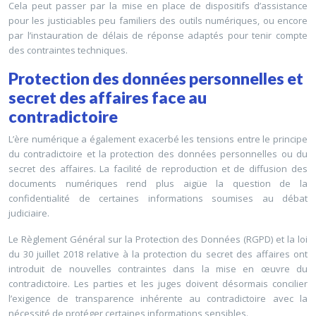
Cela peut passer par la mise en place de dispositifs d’assistance
pour les justiciables peu familiers des outils numériques, ou encore
par l’instauration de délais de réponse adaptés pour tenir compte
des contraintes techniques.
Protection des données personnelles et
secret des affaires face au
contradictoire
L’ère numérique a également exacerbé les tensions entre le principe
du contradictoire et la protection des données personnelles ou du
secret des affaires. La facilité de reproduction et de diffusion des
documents numériques rend plus aigüe la question de la
confidentialité de certaines informations soumises au débat
judiciaire.
Le Règlement Général sur la Protection des Données (RGPD) et la loi
du 30 juillet 2018 relative à la protection du secret des affaires ont
introduit de nouvelles contraintes dans la mise en œuvre du
contradictoire. Les parties et les juges doivent désormais concilier
l’exigence de transparence inhérente au contradictoire avec la
nécessité de protéger certaines informations sensibles.