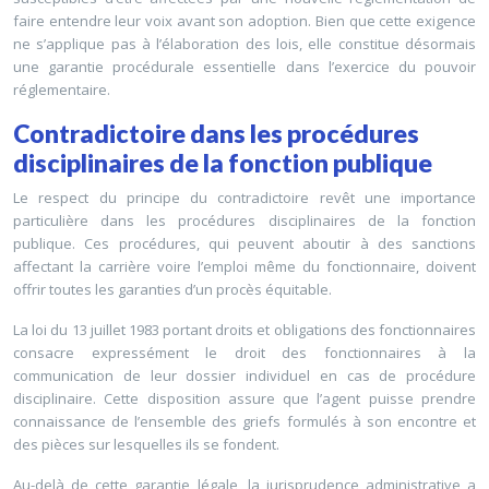
faire entendre leur voix avant son adoption. Bien que cette exigence
ne s’applique pas à l’élaboration des lois, elle constitue désormais
une garantie procédurale essentielle dans l’exercice du pouvoir
réglementaire.
Contradictoire dans les procédures
disciplinaires de la fonction publique
Le respect du principe du contradictoire revêt une importance
particulière dans les procédures disciplinaires de la fonction
publique. Ces procédures, qui peuvent aboutir à des sanctions
affectant la carrière voire l’emploi même du fonctionnaire, doivent
offrir toutes les garanties d’un procès équitable.
La loi du 13 juillet 1983 portant droits et obligations des fonctionnaires
consacre expressément le droit des fonctionnaires à la
communication de leur dossier individuel en cas de procédure
disciplinaire. Cette disposition assure que l’agent puisse prendre
connaissance de l’ensemble des griefs formulés à son encontre et
des pièces sur lesquelles ils se fondent.
Au-delà de cette garantie légale, la jurisprudence administrative a