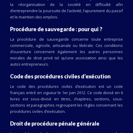
la réorganisation de la société en difficulté afin
d’entreprendre la poursuite de l’activité, l’apurement du passif
et le maintien des emplois.
Procédure de sauvegarde : pour qui ?
La procédure de sauvegarde concerne toute entreprise
commerciale, agricole, artisanale ou libérale. Ces conditions
d’ouverture concernent également les autres personnes
morales de droit privé tel qu’une association ainsi que les
autos entrepreneurs.
Code des procédures civiles d’exécution
Le code des procédures civiles d’exécution est un code
français entré en vigueur le 1er juin 2012. Ce code divisé en 6
livres est sous-divisé en titres, chapitres, sections, sous-
sections et paragraphes regroupent les règles concernant les
procédures civiles d’exécution.
Droit de procédure pénale générale