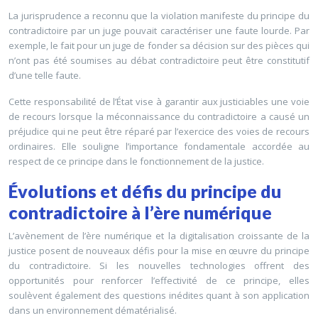
La jurisprudence a reconnu que la violation manifeste du principe du
contradictoire par un juge pouvait caractériser une faute lourde. Par
exemple, le fait pour un juge de fonder sa décision sur des pièces qui
n’ont pas été soumises au débat contradictoire peut être constitutif
d’une telle faute.
Cette responsabilité de l’État vise à garantir aux justiciables une voie
de recours lorsque la méconnaissance du contradictoire a causé un
préjudice qui ne peut être réparé par l’exercice des voies de recours
ordinaires. Elle souligne l’importance fondamentale accordée au
respect de ce principe dans le fonctionnement de la justice.
Évolutions et défis du principe du
contradictoire à l’ère numérique
L’avènement de l’ère numérique et la digitalisation croissante de la
justice posent de nouveaux défis pour la mise en œuvre du principe
du contradictoire. Si les nouvelles technologies offrent des
opportunités pour renforcer l’effectivité de ce principe, elles
soulèvent également des questions inédites quant à son application
dans un environnement dématérialisé.