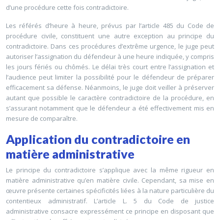
d’une procédure cette fois contradictoire.
Les référés d’heure à heure, prévus par l’article 485 du Code de
procédure civile, constituent une autre exception au principe du
contradictoire. Dans ces procédures d’extrême urgence, le juge peut
autoriser l’assignation du défendeur à une heure indiquée, y compris
les jours fériés ou chômés. Le délai très court entre l’assignation et
l’audience peut limiter la possibilité pour le défendeur de préparer
efficacement sa défense. Néanmoins, le juge doit veiller à préserver
autant que possible le caractère contradictoire de la procédure, en
s’assurant notamment que le défendeur a été effectivement mis en
mesure de comparaître.
Application du contradictoire en
matière administrative
Le principe du contradictoire s’applique avec la même rigueur en
matière administrative qu’en matière civile. Cependant, sa mise en
œuvre présente certaines spécificités liées à la nature particulière du
contentieux administratif. L’article L. 5 du Code de justice
administrative consacre expressément ce principe en disposant que