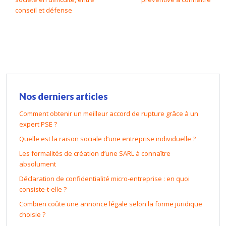
conseil et défense
Nos derniers articles
Comment obtenir un meilleur accord de rupture grâce à un
expert PSE ?
Quelle est la raison sociale d’une entreprise individuelle ?
Les formalités de création d’une SARL à connaître
absolument
Déclaration de confidentialité micro-entreprise : en quoi
consiste-t-elle ?
Combien coûte une annonce légale selon la forme juridique
choisie ?