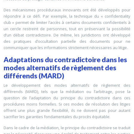
Des mécanismes procéduraux innovants ont été développés pour
répondre à ce défi. Par exemple, la technique du « confidentiality
club » permet de limiter l’accès à certains documents confidentiels à
un cercle restreint de personnes, tout en préservant la possibilité
d’un débat contradictoire. De même, les juridictions ont développé
des pratiques d’occultation partielle des documents pour ne
communiquer que les informations strictement nécessaires au litige.
Adaptations du contradictoire dans les
modes alternatifs de règlement des
différends (MARD)
Le développement des modes alternatifs de règlement des
différends (MARD), tels que la médiation ou l’arbitrage, pose la
question de l’adaptation du principe du contradictoire dans ces
procédures moins formelles. Si ces modes de résolution des litiges
offrent une plus grande flexibilité, ils ne doivent pas pour autant
sacrifier les garanties fondamentales du procès équitable.
Dans le cadre de la médiation, le principe du contradictoire se traduit