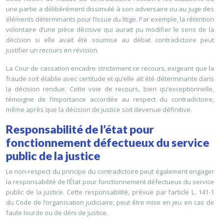
une partie a délibérément dissimulé à son adversaire ou au juge des
éléments déterminants pour l’issue du litige. Par exemple, la rétention
volontaire d’une pièce décisive qui aurait pu modifier le sens de la
décision si elle avait été soumise au débat contradictoire peut
justifier un recours en révision.
La Cour de cassation encadre strictement ce recours, exigeant que la
fraude soit établie avec certitude et qu’elle ait été déterminante dans
la décision rendue. Cette voie de recours, bien qu’exceptionnelle,
témoigne de l’importance accordée au respect du contradictoire,
même après que la décision de justice soit devenue définitive.
Responsabilité de l’état pour
fonctionnement défectueux du service
public de la justice
Le non-respect du principe du contradictoire peut également engager
la responsabilité de l’État pour fonctionnement défectueux du service
public de la justice. Cette responsabilité, prévue par l’article L. 141-1
du Code de l’organisation judiciaire, peut être mise en jeu en cas de
faute lourde ou de déni de justice.