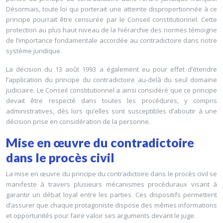
Désormais, toute loi qui porterait une atteinte disproportionnée à ce
principe pourrait être censurée par le Conseil constitutionnel. Cette
protection au plus haut niveau de la hiérarchie des normes témoigne
de l’importance fondamentale accordée au contradictoire dans notre
système juridique.
La décision du 13 août 1993 a également eu pour effet d’étendre
l’application du principe du contradictoire au-delà du seul domaine
judiciaire. Le Conseil constitutionnel a ainsi considéré que ce principe
devait être respecté dans toutes les procédures, y compris
administratives, dès lors qu’elles sont susceptibles d’aboutir à une
décision prise en considération de la personne.
Mise en œuvre du contradictoire
dans le procès civil
La mise en œuvre du principe du contradictoire dans le procès civil se
manifeste à travers plusieurs mécanismes procéduraux visant à
garantir un débat loyal entre les parties. Ces dispositifs permettent
d’assurer que chaque protagoniste dispose des mêmes informations
et opportunités pour faire valoir ses arguments devant le juge.