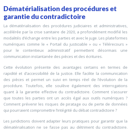
Dématérialisation des procédures et
garantie du contradictoire
La dématérialisation des procédures judiciaires et administratives,
accélérée par la crise sanitaire de 2020, a profondément modifié les
modalités d’échange entre les parties et avec le juge. Les plateformes
numériques comme le « Portail du justiciable » ou « Télérecours »
pour le contentieux administratif permettent désormais une
communication instantanée des pièces et des écritures.
Cette évolution présente des avantages certains en termes de
rapidité et d’accessibilité de la justice. Elle facilite la communication
des pièces et permet un suivi en temps réel de l’évolution de la
procédure. Toutefois, elle soulève également des interrogations
quant à la garantie effective du contradictoire. Comment s’assurer
que toutes les parties ont un accès égal aux outils numériques ?
Comment prévenir les risques de piratage ou de perte de données
qui pourraient compromettre l’intégrité du débat contradictoire ?
Les juridictions doivent adapter leurs pratiques pour garantir que la
dématérialisation ne se fasse pas au détriment du contradictoire.