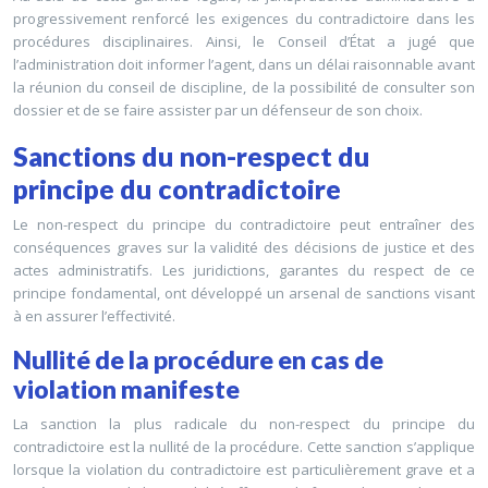
progressivement renforcé les exigences du contradictoire dans les
procédures disciplinaires. Ainsi, le Conseil d’État a jugé que
l’administration doit informer l’agent, dans un délai raisonnable avant
la réunion du conseil de discipline, de la possibilité de consulter son
dossier et de se faire assister par un défenseur de son choix.
Sanctions du non-respect du
principe du contradictoire
Le non-respect du principe du contradictoire peut entraîner des
conséquences graves sur la validité des décisions de justice et des
actes administratifs. Les juridictions, garantes du respect de ce
principe fondamental, ont développé un arsenal de sanctions visant
à en assurer l’effectivité.
Nullité de la procédure en cas de
violation manifeste
La sanction la plus radicale du non-respect du principe du
contradictoire est la nullité de la procédure. Cette sanction s’applique
lorsque la violation du contradictoire est particulièrement grave et a