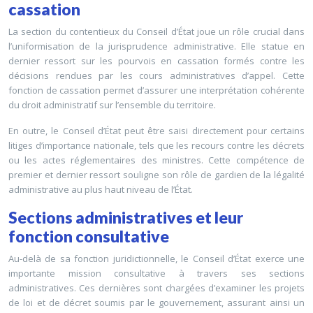
cassation
La section du contentieux du Conseil d’État joue un rôle crucial dans
l’uniformisation de la jurisprudence administrative. Elle statue en
dernier ressort sur les pourvois en cassation formés contre les
décisions rendues par les cours administratives d’appel. Cette
fonction de cassation permet d’assurer une interprétation cohérente
du droit administratif sur l’ensemble du territoire.
En outre, le Conseil d’État peut être saisi directement pour certains
litiges d’importance nationale, tels que les recours contre les décrets
ou les actes réglementaires des ministres. Cette compétence de
premier et dernier ressort souligne son rôle de gardien de la légalité
administrative au plus haut niveau de l’État.
Sections administratives et leur
fonction consultative
Au-delà de sa fonction juridictionnelle, le Conseil d’État exerce une
importante mission consultative à travers ses sections
administratives. Ces dernières sont chargées d’examiner les projets
de loi et de décret soumis par le gouvernement, assurant ainsi un