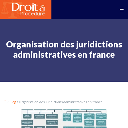
Organisation des juridictions
administratives en france
/
Blog
/ Organisation des juridictions administratives en france