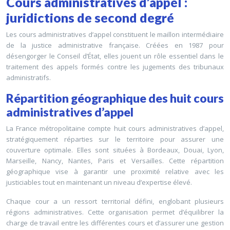
Cours administratives d’appel :
juridictions de second degré
Les cours administratives d’appel constituent le maillon intermédiaire
de la justice administrative française. Créées en 1987 pour
désengorger le Conseil d’État, elles jouent un rôle essentiel dans le
traitement des appels formés contre les jugements des tribunaux
administratifs.
Répartition géographique des huit cours
administratives d’appel
La France métropolitaine compte huit cours administratives d’appel,
stratégiquement réparties sur le territoire pour assurer une
couverture optimale. Elles sont situées à Bordeaux, Douai, Lyon,
Marseille, Nancy, Nantes, Paris et Versailles. Cette répartition
géographique vise à garantir une proximité relative avec les
justiciables tout en maintenant un niveau d’expertise élevé.
Chaque cour a un ressort territorial défini, englobant plusieurs
régions administratives. Cette organisation permet d’équilibrer la
charge de travail entre les différentes cours et d’assurer une gestion