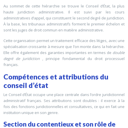
Au sommet de cette hiérarchie se trouve le Conseil d’État, la plus
haute juridiction administrative. Il est suivi par les cours
administratives d’appel, qui constituent le second degré de juridiction.
À la base, les tribunaux administratifs forment le premier échelon et
sont les juges de droit commun en matière administrative.
Cette organisation permet un traitement efficace des litiges, avec une
spécialisation croissante à mesure que l’on monte dans la hiérarchie.
Elle offre également des garanties importantes en termes de
double
degré de juridiction
, principe fondamental du droit processuel
français.
Compétences et attributions du
conseil d’état
Le Conseil d’État occupe une place centrale dans l’ordre juridictionnel
administratif français. Ses attributions sont doubles : il exerce à la
fois des fonctions juridictionnelles et consultatives, ce qui en fait une
institution unique en son genre.
Section du contentieux et son rôle de