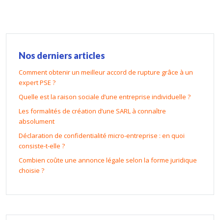
Nos derniers articles
Comment obtenir un meilleur accord de rupture grâce à un
expert PSE ?
Quelle est la raison sociale d’une entreprise individuelle ?
Les formalités de création d’une SARL à connaître
absolument
Déclaration de confidentialité micro-entreprise : en quoi
consiste-t-elle ?
Combien coûte une annonce légale selon la forme juridique
choisie ?