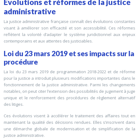
Évolutions et réformes de la justice
administrative
La justice administrative française connaît des évolutions constantes
visant à améliorer son efficacité et son accessibilité. Ces réformes
reflètent la volonté d’adapter le système juridictionnel aux enjeux
contemporains et aux attentes des justiciables.
Loi du 23 mars 2019 et ses impacts sur la
procédure
La loi du 23 mars 2019 de programmation 2018-2022 et de réforme
pour la justice a introduit plusieurs modifications importantes dans le
fonctionnement de la justice administrative. Parmi les changements
notables, on peut citer l’extension des possibilités de jugement à juge
unique et le renforcement des procédures de règlement alternatif
des litiges.
Ces évolutions visent à accélérer le traitement des affaires tout en
maintenant la qualité des décisions rendues. Elles s’inscrivent dans
une démarche globale de modernisation et de simplification de la
justice administrative.