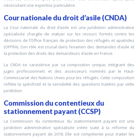
nécessitant une expertise particulière.
Cour nationale du droit d’asile (CNDA)
La Cour nationale du droit d’asile est une juridiction administrative
spécialisée chargée de statuer sur les recours formés contre les
décisions de l’Office français de protection des réfugiés et apatrides
(OFPRA). Son rôle est crucial dans l’examen des demandes d’asile et
la protection des droits des demandeurs d’asile en France.
La CNDA se caractérise par sa composition unique, intégrant des
juges professionnels et des assesseurs nommés par le Haut-
Commissariat des Nations Unies pour les réfugiés. Cette composition
reflète la spécificité et la sensibilité des questions traitées par cette
juridiction.
Commission du contentieux du
stationnement payant (CCSP)
La Commission du contentieux du stationnement payant est une
juridiction administrative spécialisée créée suite à la réforme du
stationnement payant de 2018. Elle est compétente pour traiter les