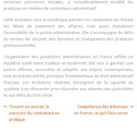
certaines personnes morales, a considérablement modifié les
pratiques en matière de contentieux administratif.
Cette évolution vers le numérique permet non seulement de réduire
les délais de traitement des affaires, mais aussi d’améliorer
l’accessibilité de la justice administrative. Elle s’accompagne de défis
en termes de sécurité des données et d’adaptation des pratiques
professionnelles.
L’organisation des juridictions administratives en France reflète un
équilibre subtil entre tradition et modernité. Elle vise à garantir une
justice efficace, accessible et adaptée aux enjeux contemporains,
tout en préservant les principes fondamentaux du droit administratif
français. Les évolutions récentes témoignent de la capacité du
système à se réinventer pour répondre aux attentes des justiciables
et aux défis du XXIe siècle.
Trouver un avocat : le
Compétence des tribunaux
parcours du combattant en
en france, ce qu’il faut savoir
pratique