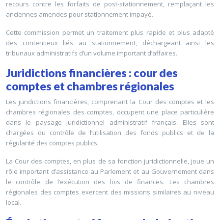
recours contre les forfaits de post-stationnement, remplaçant les
anciennes amendes pour stationnement impayé.
Cette commission permet un traitement plus rapide et plus adapté
des contentieux liés au stationnement, déchargeant ainsi les
tribunaux administratifs d’un volume important d’affaires.
Juridictions financières : cour des
comptes et chambres régionales
Les juridictions financières, comprenant la Cour des comptes et les
chambres régionales des comptes, occupent une place particulière
dans le paysage juridictionnel administratif français. Elles sont
chargées du contrôle de l’utilisation des fonds publics et de la
régularité des comptes publics.
La Cour des comptes, en plus de sa fonction juridictionnelle, joue un
rôle important d’assistance au Parlement et au Gouvernement dans
le contrôle de l’exécution des lois de finances. Les chambres
régionales des comptes exercent des missions similaires au niveau
local.