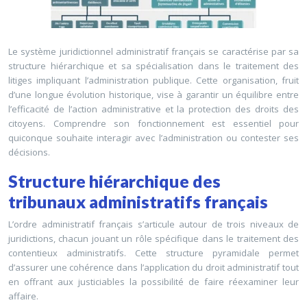
Le système juridictionnel administratif français se caractérise par sa
structure hiérarchique et sa spécialisation dans le traitement des
litiges impliquant l’administration publique. Cette organisation, fruit
d’une longue évolution historique, vise à garantir un équilibre entre
l’efficacité de l’action administrative et la protection des droits des
citoyens. Comprendre son fonctionnement est essentiel pour
quiconque souhaite interagir avec l’administration ou contester ses
décisions.
Structure hiérarchique des
tribunaux administratifs français
L’ordre administratif français s’articule autour de trois niveaux de
juridictions, chacun jouant un rôle spécifique dans le traitement des
contentieux administratifs. Cette structure pyramidale permet
d’assurer une cohérence dans l’application du droit administratif tout
en offrant aux justiciables la possibilité de faire réexaminer leur
affaire.