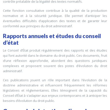
contrôle préalable de la légalité des textes normatifs.
Cette fonction consultative contribue à la qualité de la production
normative et à la sécurité juridique. Elle permet d’anticiper les
éventuelles difficultés d’application des textes et de garantir leur
conformité aux principes du droit administratif.
Rapports annuels et études du conseil
d’état
Le Conseil d’État produit régulièrement des rapports et des études
qui font autorité dans le domaine du droit public. Ces documents, fruit
d’une réflexion approfondie, abordent des questions juridiques
complexes et proposent souvent des pistes d’évolution du droit
administratif.
Ces publications jouent un rôle important dans l’évolution de la
doctrine administrative et influencent fréquemment les réformes
législatives et réglementaires. Elles témoignent de la capacité du
Conseil d’État à s’adapter aux enjeux contemporains et à anticiper les
besoins d’évolution du droit public.