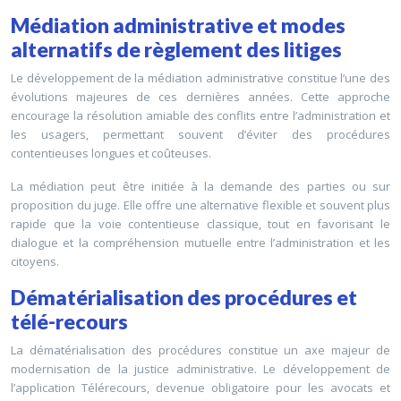
Médiation administrative et modes
alternatifs de règlement des litiges
Le développement de la médiation administrative constitue l’une des
évolutions majeures de ces dernières années. Cette approche
encourage la résolution amiable des conflits entre l’administration et
les usagers, permettant souvent d’éviter des procédures
contentieuses longues et coûteuses.
La médiation peut être initiée à la demande des parties ou sur
proposition du juge. Elle offre une alternative flexible et souvent plus
rapide que la voie contentieuse classique, tout en favorisant le
dialogue et la compréhension mutuelle entre l’administration et les
citoyens.
Dématérialisation des procédures et
télé-recours
La dématérialisation des procédures constitue un axe majeur de
modernisation de la justice administrative. Le développement de
l’application Télérecours, devenue obligatoire pour les avocats et