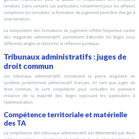
rendues. Dans certains cas particuliers, notamment pour les affaires
complexes ou sensibles, la formation de jugement peut être élargie à
cinq membres.
La composition des formations de jugement reflète l’expertise variée
des magistrats administratifs, permettant d’aborder les litiges sous
différents angles et d’enrichir la réflexion juridique.
Tribunaux administratifs : juges de
droit commun
Les tribunaux administratifs constituent la pierre angulaire du
système juridictionnel administratif français. En tant que juges de
droit commun, ils sont compétents pour connaître en première
instance de la majorité des litiges opposant les particuliers à
l’administration.
Compétence territoriale et matérielle
des TA
La compétence des tribunaux administratifs est déterminée par deux