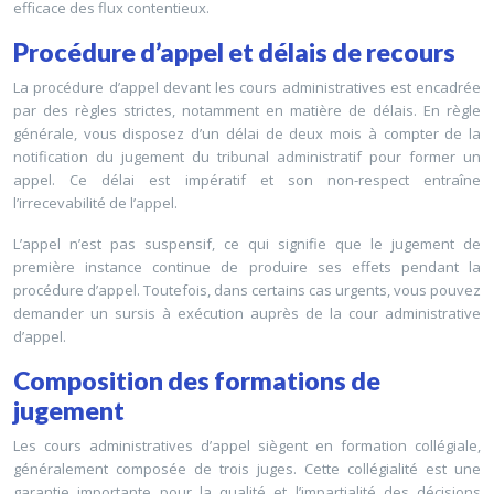
efficace des flux contentieux.
Procédure d’appel et délais de recours
La procédure d’appel devant les cours administratives est encadrée
par des règles strictes, notamment en matière de délais. En règle
générale, vous disposez d’un délai de deux mois à compter de la
notification du jugement du tribunal administratif pour former un
appel. Ce délai est impératif et son non-respect entraîne
l’irrecevabilité de l’appel.
L’appel n’est pas suspensif, ce qui signifie que le jugement de
première instance continue de produire ses effets pendant la
procédure d’appel. Toutefois, dans certains cas urgents, vous pouvez
demander un sursis à exécution auprès de la cour administrative
d’appel.
Composition des formations de
jugement
Les cours administratives d’appel siègent en formation collégiale,
généralement composée de trois juges. Cette collégialité est une
garantie importante pour la qualité et l’impartialité des décisions