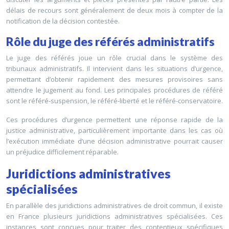
délais de recours sont généralement de deux mois à compter de la
notification de la décision contestée.
Rôle du juge des référés administratifs
Le juge des référés joue un rôle crucial dans le système des
tribunaux administratifs. Il intervient dans les situations d’urgence,
permettant d’obtenir rapidement des mesures provisoires sans
attendre le jugement au fond. Les principales procédures de référé
sont le référé-suspension, le référé-liberté et le référé-conservatoire.
Ces procédures d’urgence permettent une réponse rapide de la
justice administrative, particulièrement importante dans les cas où
l’exécution immédiate d’une décision administrative pourrait causer
un préjudice difficilement réparable.
Juridictions administratives
spécialisées
En parallèle des juridictions administratives de droit commun, il existe
en France plusieurs juridictions administratives spécialisées. Ces
instances sont conçues pour traiter des contentieux spécifiques