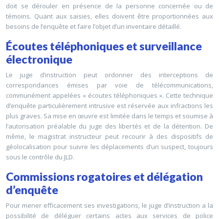
doit se dérouler en présence de la personne concernée ou de
témoins. Quant aux saisies, elles doivent être proportionnées aux
besoins de l’enquête et faire l’objet d’un inventaire détaillé.
Écoutes téléphoniques et surveillance
électronique
Le juge d’instruction peut ordonner des interceptions de
correspondances émises par voie de télécommunications,
communément appelées « écoutes téléphoniques ». Cette technique
d’enquête particulièrement intrusive est réservée aux infractions les
plus graves. Sa mise en œuvre est limitée dans le temps et soumise à
l’autorisation préalable du juge des libertés et de la détention. De
même, le magistrat instructeur peut recourir à des dispositifs de
géolocalisation pour suivre les déplacements d’un suspect, toujours
sous le contrôle du JLD.
Commissions rogatoires et délégation
d’enquête
Pour mener efficacement ses investigations, le juge d’instruction a la
possibilité de déléguer certains actes aux services de police