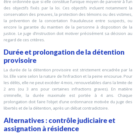
être ordonnée que si elle constitue l’unique moyen de parvenir à l’un
des objectifs fixés par la loi. Ces objectifs incluent notamment la
conservation des preuves, la protection des témoins ou des victimes,
la prévention de la concertation frauduleuse entre suspects, ou
encore la garantie du maintien de la personne à disposition de la
justice. Le juge d’instruction doit motiver précisément sa décision au
regard de ces critères.
Durée et prolongation de la détention
provisoire
La durée de la détention provisoire est strictement encadrée par la
loi. Elle varie selon la nature de l’infraction et la peine encourue. Pour
les délits, elle ne peut excéder 4 mois, renouvelables dans la limite de
2 ans (ou 3 ans pour certaines infractions graves). En matière
criminelle, la durée maximale est portée à 4 ans. Chaque
prolongation doit faire l’objet d’une ordonnance motivée du juge des
libertés et de la détention, après un débat contradictoire.
Alternatives : contrôle judiciaire et
assignation à résidence