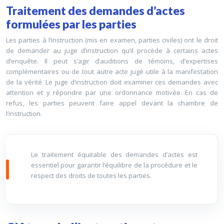
Traitement des demandes d’actes
formulées par les parties
Les parties à l’instruction (mis en examen, parties civiles) ont le droit
de demander au juge d’instruction qu’il procède à certains actes
d’enquête. Il peut s’agir d’auditions de témoins, d’expertises
complémentaires ou de tout autre acte jugé utile à la manifestation
de la vérité. Le juge d’instruction doit examiner ces demandes avec
attention et y répondre par une ordonnance motivée. En cas de
refus, les parties peuvent faire appel devant la chambre de
l’instruction.
Le traitement équitable des demandes d’actes est
essentiel pour garantir l’équilibre de la procédure et le
respect des droits de toutes les parties.