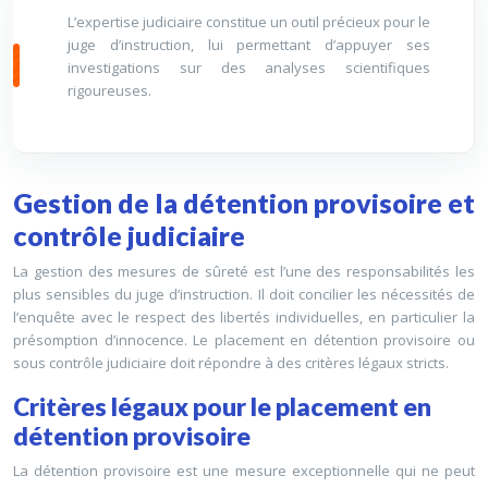
L’expertise judiciaire constitue un outil précieux pour le
juge d’instruction, lui permettant d’appuyer ses
investigations sur des analyses scientifiques
rigoureuses.
Gestion de la détention provisoire et
contrôle judiciaire
La gestion des mesures de sûreté est l’une des responsabilités les
plus sensibles du juge d’instruction. Il doit concilier les nécessités de
l’enquête avec le respect des libertés individuelles, en particulier la
présomption d’innocence. Le placement en détention provisoire ou
sous contrôle judiciaire doit répondre à des critères légaux stricts.
Critères légaux pour le placement en
détention provisoire
La détention provisoire est une mesure exceptionnelle qui ne peut