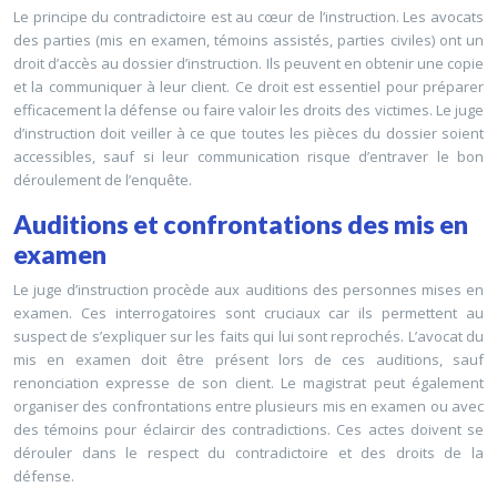
Le principe du contradictoire est au cœur de l’instruction. Les avocats
des parties (mis en examen, témoins assistés, parties civiles) ont un
droit d’accès au dossier d’instruction. Ils peuvent en obtenir une copie
et la communiquer à leur client. Ce droit est essentiel pour préparer
efficacement la défense ou faire valoir les droits des victimes. Le juge
d’instruction doit veiller à ce que toutes les pièces du dossier soient
accessibles, sauf si leur communication risque d’entraver le bon
déroulement de l’enquête.
Auditions et confrontations des mis en
examen
Le juge d’instruction procède aux auditions des personnes mises en
examen. Ces interrogatoires sont cruciaux car ils permettent au
suspect de s’expliquer sur les faits qui lui sont reprochés. L’avocat du
mis en examen doit être présent lors de ces auditions, sauf
renonciation expresse de son client. Le magistrat peut également
organiser des confrontations entre plusieurs mis en examen ou avec
des témoins pour éclaircir des contradictions. Ces actes doivent se
dérouler dans le respect du contradictoire et des droits de la
défense.