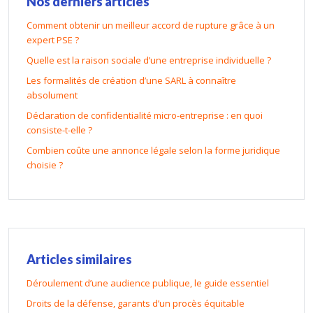
Nos derniers articles
Comment obtenir un meilleur accord de rupture grâce à un
expert PSE ?
Quelle est la raison sociale d’une entreprise individuelle ?
Les formalités de création d’une SARL à connaître
absolument
Déclaration de confidentialité micro-entreprise : en quoi
consiste-t-elle ?
Combien coûte une annonce légale selon la forme juridique
choisie ?
Articles similaires
Déroulement d’une audience publique, le guide essentiel
Droits de la défense, garants d’un procès équitable