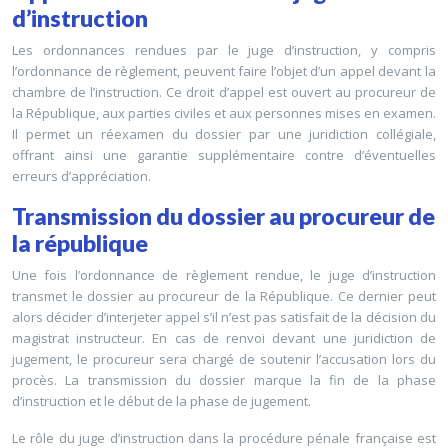
d’instruction
Les ordonnances rendues par le juge d’instruction, y compris
l’ordonnance de règlement, peuvent faire l’objet d’un appel devant la
chambre de l’instruction. Ce droit d’appel est ouvert au procureur de
la République, aux parties civiles et aux personnes mises en examen.
Il permet un réexamen du dossier par une juridiction collégiale,
offrant ainsi une garantie supplémentaire contre d’éventuelles
erreurs d’appréciation.
Transmission du dossier au procureur de
la république
Une fois l’ordonnance de règlement rendue, le juge d’instruction
transmet le dossier au procureur de la République. Ce dernier peut
alors décider d’interjeter appel s’il n’est pas satisfait de la décision du
magistrat instructeur. En cas de renvoi devant une juridiction de
jugement, le procureur sera chargé de soutenir l’accusation lors du
procès. La transmission du dossier marque la fin de la phase
d’instruction et le début de la phase de jugement.
Le rôle du juge d’instruction dans la procédure pénale française est