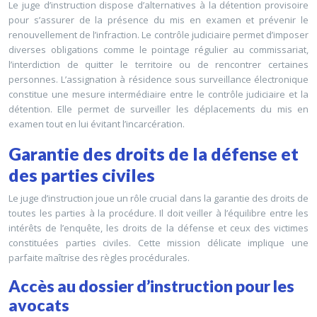
Le juge d’instruction dispose d’alternatives à la détention provisoire
pour s’assurer de la présence du mis en examen et prévenir le
renouvellement de l’infraction. Le contrôle judiciaire permet d’imposer
diverses obligations comme le pointage régulier au commissariat,
l’interdiction de quitter le territoire ou de rencontrer certaines
personnes. L’assignation à résidence sous surveillance électronique
constitue une mesure intermédiaire entre le contrôle judiciaire et la
détention. Elle permet de surveiller les déplacements du mis en
examen tout en lui évitant l’incarcération.
Garantie des droits de la défense et
des parties civiles
Le juge d’instruction joue un rôle crucial dans la garantie des droits de
toutes les parties à la procédure. Il doit veiller à l’équilibre entre les
intérêts de l’enquête, les droits de la défense et ceux des victimes
constituées parties civiles. Cette mission délicate implique une
parfaite maîtrise des règles procédurales.
Accès au dossier d’instruction pour les
avocats