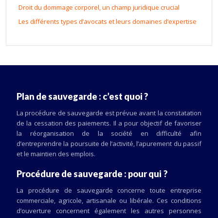
Droit du dommage corporel, un champ juridique crucial
Les différents types d’avocats et leurs domaines d’expertise
Plan de sauvegarde : c’est quoi ?
La procédure de sauvegarde est prévue avant la constatation
de la cessation des paiements. Il a pour objectif de favoriser
la réorganisation de la société en difficulté afin
d’entreprendre la poursuite de l’activité, l’apurement du passif
et le maintien des emplois.
Procédure de sauvegarde : pour qui ?
La procédure de sauvegarde concerne toute entreprise
commerciale, agricole, artisanale ou libérale. Ces conditions
d’ouverture concernent également les autres personnes