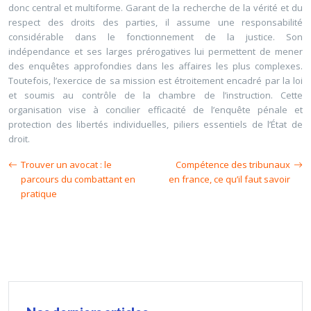
donc central et multiforme. Garant de la recherche de la vérité et du
respect des droits des parties, il assume une responsabilité
considérable dans le fonctionnement de la justice. Son
indépendance et ses larges prérogatives lui permettent de mener
des enquêtes approfondies dans les affaires les plus complexes.
Toutefois, l’exercice de sa mission est étroitement encadré par la loi
et soumis au contrôle de la chambre de l’instruction. Cette
organisation vise à concilier efficacité de l’enquête pénale et
protection des libertés individuelles, piliers essentiels de l’État de
droit.
Trouver un avocat : le
Compétence des tribunaux
parcours du combattant en
en france, ce qu’il faut savoir
pratique