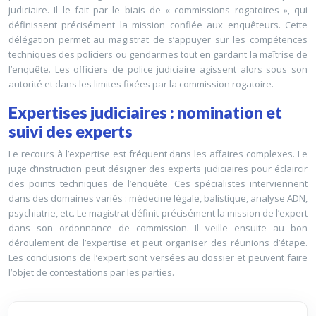
judiciaire. Il le fait par le biais de « commissions rogatoires », qui
définissent précisément la mission confiée aux enquêteurs. Cette
délégation permet au magistrat de s’appuyer sur les compétences
techniques des policiers ou gendarmes tout en gardant la maîtrise de
l’enquête. Les officiers de police judiciaire agissent alors sous son
autorité et dans les limites fixées par la commission rogatoire.
Expertises judiciaires : nomination et
suivi des experts
Le recours à l’expertise est fréquent dans les affaires complexes. Le
juge d’instruction peut désigner des experts judiciaires pour éclaircir
des points techniques de l’enquête. Ces spécialistes interviennent
dans des domaines variés : médecine légale, balistique, analyse ADN,
psychiatrie, etc. Le magistrat définit précisément la mission de l’expert
dans son ordonnance de commission. Il veille ensuite au bon
déroulement de l’expertise et peut organiser des réunions d’étape.
Les conclusions de l’expert sont versées au dossier et peuvent faire
l’objet de contestations par les parties.