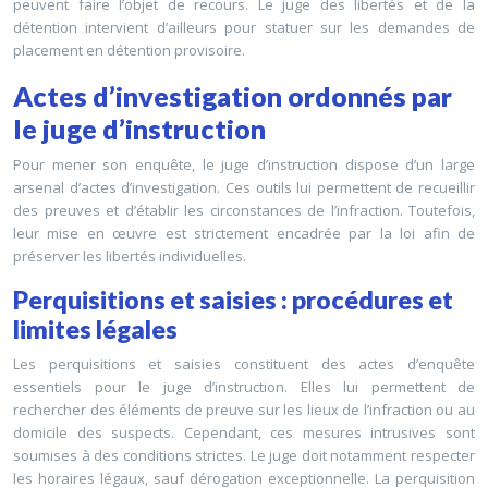
peuvent faire l’objet de recours. Le juge des libertés et de la
détention intervient d’ailleurs pour statuer sur les demandes de
placement en détention provisoire.
Actes d’investigation ordonnés par
le juge d’instruction
Pour mener son enquête, le juge d’instruction dispose d’un large
arsenal d’actes d’investigation. Ces outils lui permettent de recueillir
des preuves et d’établir les circonstances de l’infraction. Toutefois,
leur mise en œuvre est strictement encadrée par la loi afin de
préserver les libertés individuelles.
Perquisitions et saisies : procédures et
limites légales
Les perquisitions et saisies constituent des actes d’enquête
essentiels pour le juge d’instruction. Elles lui permettent de
rechercher des éléments de preuve sur les lieux de l’infraction ou au
domicile des suspects. Cependant, ces mesures intrusives sont
soumises à des conditions strictes. Le juge doit notamment respecter
les horaires légaux, sauf dérogation exceptionnelle. La perquisition