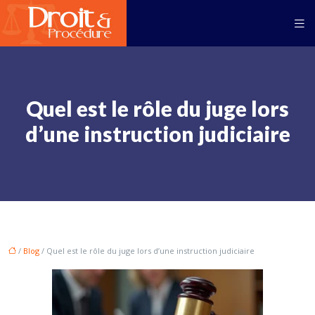
Quel est le rôle du juge lors
d’une instruction judiciaire
/
Blog
/ Quel est le rôle du juge lors d’une instruction judiciaire