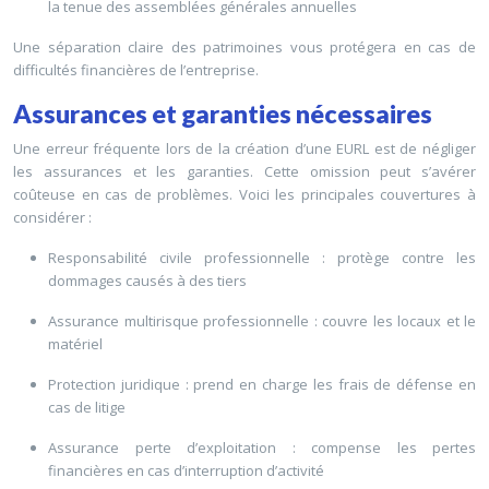
la tenue des assemblées générales annuelles
Une séparation claire des patrimoines vous protégera en cas de
difficultés financières de l’entreprise.
Assurances et garanties nécessaires
Une erreur fréquente lors de la création d’une EURL est de négliger
les assurances et les garanties. Cette omission peut s’avérer
coûteuse en cas de problèmes. Voici les principales couvertures à
considérer :
Responsabilité civile professionnelle : protège contre les
dommages causés à des tiers
Assurance multirisque professionnelle : couvre les locaux et le
matériel
Protection juridique : prend en charge les frais de défense en
cas de litige
Assurance perte d’exploitation : compense les pertes
financières en cas d’interruption d’activité