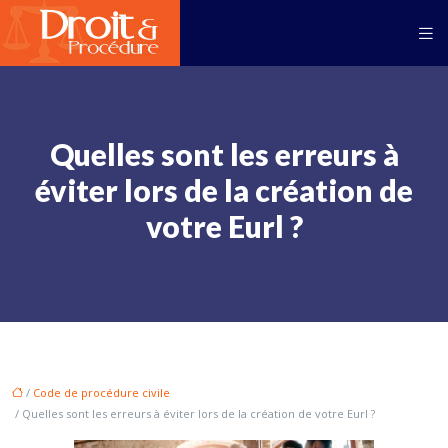
Quelles sont les erreurs à
éviter lors de la création de
votre Eurl ?
/
Code de procédure civile
/ Quelles sont les erreurs à éviter lors de la création de votre Eurl ?