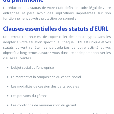
La rédaction des statuts de votre EURL définit le cadre légal de votre
entreprise et peut avoir des implications importantes sur son
fonctionnement et votre protection personnelle.
Clauses essentielles des statuts d’EURL
Une erreur courante est de copier-coller des statuts types sans les
adapter à votre situation spécifique. Chaque EURL est unique et vos
statuts doivent refléter les particularités de votre activité et vos
objectifs à long terme. Assurez-vous d’inclure et de personnaliser les
clauses suivantes :
L’objet social de l’entreprise
Le montant et la composition du capital social
Les modalités de cession des parts sociales
Les pouvoirs du gérant
Les conditions de rémunération du gérant