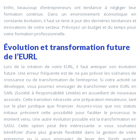
Enfin, beaucoup d’entrepreneurs ont tendance à négliger leur
formation continue. Dans un environnement économique en
constante évolution, il faut se tenir à jour des dernières tendances et
innovations de votre secteur. Prévoyez un budget et du temps pour
votre formation professionnelle.
Évolution et transformation future
de l’EURL
Lors de la création de votre EURL, il faut anticiper son évolution
future. Une erreur fréquente est de ne pas prévoir les scénarios de
croissance ou de transformation de l’entreprise. Si votre activité se
développe, vous pourriez envisager de transformer votre EURL en
SARL (Société à Responsabilité Limitée) en accueillant de nouveaux
associés. Cette transition nécessite une préparation minutieuse, tant
sur le plan juridique que financier. Assurez-vous que vos statuts
initiaux prévoient cette possibilité pour faciliter le processus le
moment venu. Une autre évolution possible est la transformation en
SASU. Cette option peut être intéressante si vous souhaitez
bénéficier d’une plus grande flexibilité dans la gestion de votre
entreprise ou si vous envisagez de lever des fonds auprès