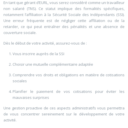
En tant que gérant d’EURL, vous serez considéré comme un travailleur
non salarié (TNS). Ce statut implique des formalités spécifiques,
notamment l’affiliation à la Sécurité Sociale des Indépendants (SSI).
Une erreur fréquente est de négliger cette affiliation ou de la
retarder, ce qui peut entraîner des pénalités et une absence de
couverture sociale.
Dès le début de votre activité, assurez-vous de :
Vous inscrire auprès de la SSI
Choisir une mutuelle complémentaire adaptée
Comprendre vos droits et obligations en matière de cotisations
sociales
Planifier le paiement de vos cotisations pour éviter les
mauvaises surprises
Une gestion proactive de ces aspects administratifs vous permettra
de vous concentrer sereinement sur le développement de votre
activité.