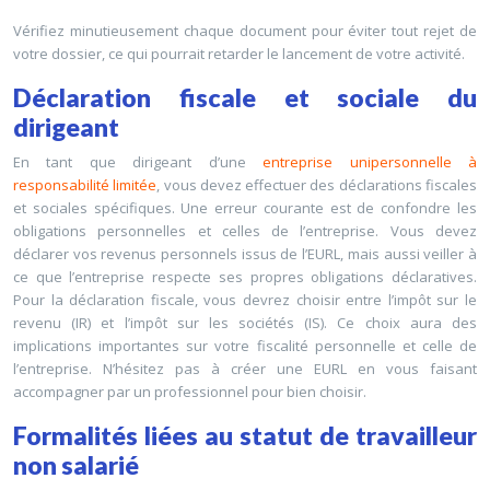
Vérifiez minutieusement chaque document pour éviter tout rejet de
votre dossier, ce qui pourrait retarder le lancement de votre activité.
Déclaration fiscale et sociale du
dirigeant
En tant que dirigeant d’une
entreprise unipersonnelle à
responsabilité limitée
, vous devez effectuer des déclarations fiscales
et sociales spécifiques. Une erreur courante est de confondre les
obligations personnelles et celles de l’entreprise. Vous devez
déclarer vos revenus personnels issus de l’EURL, mais aussi veiller à
ce que l’entreprise respecte ses propres obligations déclaratives.
Pour la déclaration fiscale, vous devrez choisir entre l’impôt sur le
revenu (IR) et l’impôt sur les sociétés (IS). Ce choix aura des
implications importantes sur votre fiscalité personnelle et celle de
l’entreprise. N’hésitez pas à créer une EURL en vous faisant
accompagner par un professionnel pour bien choisir.
Formalités liées au statut de travailleur
non salarié