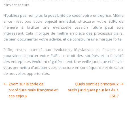
d’investisseurs.
N’oubliez pas non plus la possibilité de céder votre entreprise. Même
si ce n’est pas votre objectif immédiat, structurer votre EURL de
manière à faciliter une éventuelle cession future peut être
intéressant. Cela implique de mettre en place des processus clairs,
de bien documenter votre activité, et de construire une marque forte.
Enfin, restez attentif aux évolutions législatives et fiscales qui
pourraient impacter votre EURL. Le droit des sociétés et la fiscalité
des entreprises évoluent régulièrement. Une veille juridique et fiscale
vous permettra d’adapter votre structure en conséquence et de saisir
de nouvelles opportunités.
Zoom sur le code de
Quels sont les principaux
procédure civile française et
outils juridiques pour les élus
ses enjeux
CSE ?