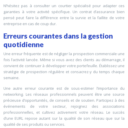
N’hésitez pas à consulter un courtier spécialisé pour adapter ces
garanties à votre activité spécifique. Un contrat d’assurance bien
pensé peut faire la différence entre la survie et la faillite de votre
entreprise en cas de coup dur.
Erreurs courantes dans la gestion
quotidienne
Une erreur fréquente est de négliger la prospection commerciale une
fois l’activité lancée. Même si vous avez des clients au démarrage, il
convient de continuer à développer votre portefeuille. Établissez une
stratégie de prospection régulière et consacrez-y du temps chaque
semaine.
Une autre erreur courante est de sous-estimer l’importance du
networking. Les réseaux professionnels peuvent être une source
précieuse d’opportunités, de conseils et de soutien. Participez à des
événements de votre secteur, rejoignez des associations
professionnelles, et cultivez activement votre réseau. Le succès
d’une EURL repose autant sur la qualité de son réseau que sur la
qualité de ses produits ou services.