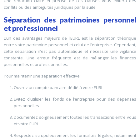
Une rédaction claire et précise de ces clauses vous évitera des
conflits ou des ambiguïtés juridiques par la suite.
Séparation des patrimoines personnel
et professionnel
L’un des avantages majeurs de l’EURL est la séparation théorique
entre votre patrimoine personnel et celui de l’entreprise. Cependant,
cette séparation n’est pas automatique et nécessite une vigilance
constante. Une erreur fréquente est de mélanger les finances
personnelles et professionnelles.
Pour maintenir une séparation effective :
Ouvrez un compte bancaire dédié à votre EURL
Évitez d’utiliser les fonds de l’entreprise pour des dépenses
personnelles
Documentez soigneusement toutes les transactions entre vous
et votre EURL
Respectez scrupuleusement les formalités légales, notamment