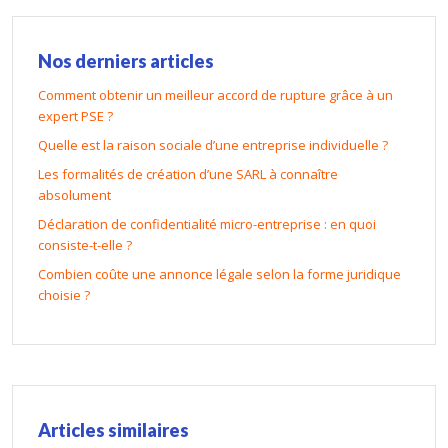
Nos derniers articles
Comment obtenir un meilleur accord de rupture grâce à un
expert PSE ?
Quelle est la raison sociale d’une entreprise individuelle ?
Les formalités de création d’une SARL à connaître
absolument
Déclaration de confidentialité micro-entreprise : en quoi
consiste-t-elle ?
Combien coûte une annonce légale selon la forme juridique
choisie ?
Articles similaires