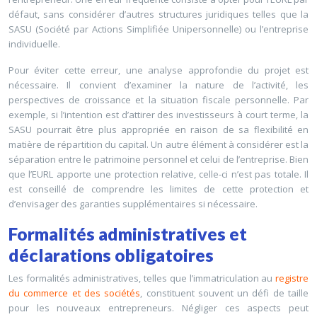
défaut, sans considérer d’autres structures juridiques telles que la
SASU (Société par Actions Simplifiée Unipersonnelle) ou l’entreprise
individuelle.
Pour éviter cette erreur, une analyse approfondie du projet est
nécessaire. Il convient d’examiner la nature de l’activité, les
perspectives de croissance et la situation fiscale personnelle. Par
exemple, si l’intention est d’attirer des investisseurs à court terme, la
SASU pourrait être plus appropriée en raison de sa flexibilité en
matière de répartition du capital. Un autre élément à considérer est la
séparation entre le patrimoine personnel et celui de l’entreprise. Bien
que l’EURL apporte une protection relative, celle-ci n’est pas totale. Il
est conseillé de comprendre les limites de cette protection et
d’envisager des garanties supplémentaires si nécessaire.
Formalités administratives et
déclarations obligatoires
Les formalités administratives, telles que l’immatriculation au
registre
du commerce et des sociétés
, constituent souvent un défi de taille
pour les nouveaux entrepreneurs. Négliger ces aspects peut