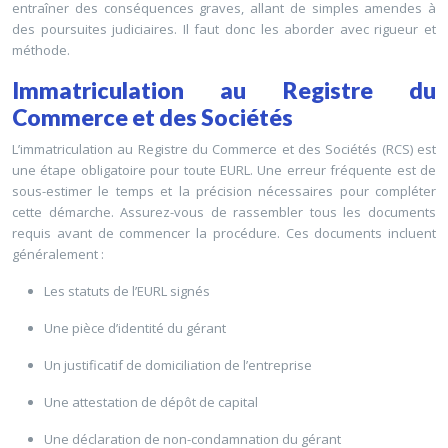
entraîner des conséquences graves, allant de simples amendes à
des poursuites judiciaires. Il faut donc les aborder avec rigueur et
méthode.
Immatriculation au Registre du
Commerce et des Sociétés
L’immatriculation au Registre du Commerce et des Sociétés (RCS) est
une étape obligatoire pour toute EURL. Une erreur fréquente est de
sous-estimer le temps et la précision nécessaires pour compléter
cette démarche. Assurez-vous de rassembler tous les documents
requis avant de commencer la procédure. Ces documents incluent
généralement :
Les statuts de l’EURL signés
Une pièce d’identité du gérant
Un justificatif de domiciliation de l’entreprise
Une attestation de dépôt de capital
Une déclaration de non-condamnation du gérant