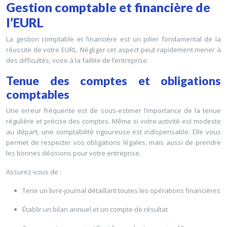
Gestion comptable et financière de
l’EURL
La gestion comptable et financière est un pilier fondamental de la
réussite de votre EURL. Négliger cet aspect peut rapidement mener à
des difficultés, voire à la faillite de l’entreprise.
Tenue des comptes et obligations
comptables
Une erreur fréquente est de sous-estimer l’importance de la tenue
régulière et précise des comptes. Même si votre activité est modeste
au départ, une comptabilité rigoureuse est indispensable. Elle vous
permet de respecter vos obligations légales, mais aussi de prendre
les bonnes décisions pour votre entreprise.
Assurez-vous de :
Tenir un livre-journal détaillant toutes les opérations financières
Établir un bilan annuel et un compte de résultat