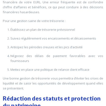
financière de votre EURL. Une erreur fréquente est de confondre
chiffre d’affaires et bénéfices, ce qui peut conduire à des décisions
financières hasardeuses.
Pour une gestion saine de votre trésorerie :
Établissez un plan de trésorerie prévisionnel
Suivez régulièrement vos encaissements et décaissements
Anticipez les périodes creuses et les pics d’activité
Négociez des délais de paiement favorables avec vos
fournisseurs
Mettez en place une politique de relance client efficace
Une bonne gestion de trésorerie vous permettra d’éviter les crises de
liquidité et de saisir les opportunités de développement quand elles
se présentent.
Rédaction des statuts et protection
du patrimoine