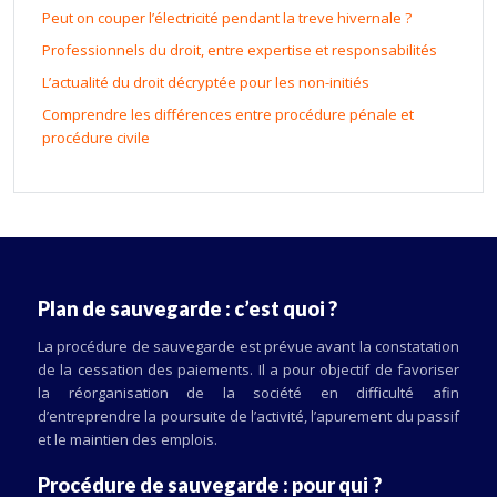
Peut on couper l’électricité pendant la treve hivernale ?
Professionnels du droit, entre expertise et responsabilités
L’actualité du droit décryptée pour les non-initiés
Comprendre les différences entre procédure pénale et
procédure civile
Plan de sauvegarde : c’est quoi ?
La procédure de sauvegarde est prévue avant la constatation
de la cessation des paiements. Il a pour objectif de favoriser
la réorganisation de la société en difficulté afin
d’entreprendre la poursuite de l’activité, l’apurement du passif
et le maintien des emplois.
Procédure de sauvegarde : pour qui ?