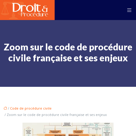
Zoom sur le code de procédure
civile française et ses enjeux
/
Code de procédure civile
/ Zoom sur le code de procédure civile française et ses enjeux