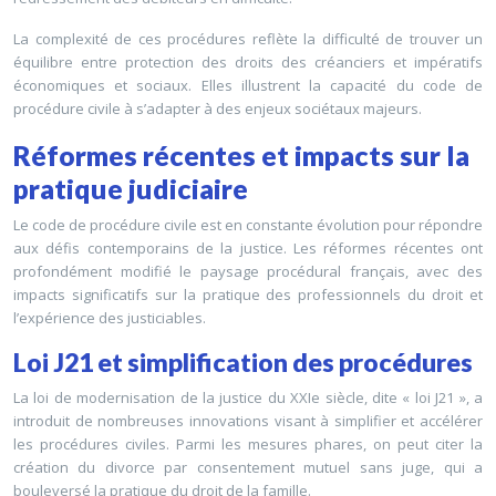
La complexité de ces procédures reflète la difficulté de trouver un
équilibre entre protection des droits des créanciers et impératifs
économiques et sociaux. Elles illustrent la capacité du code de
procédure civile à s’adapter à des enjeux sociétaux majeurs.
Réformes récentes et impacts sur la
pratique judiciaire
Le code de procédure civile est en constante évolution pour répondre
aux défis contemporains de la justice. Les réformes récentes ont
profondément modifié le paysage procédural français, avec des
impacts significatifs sur la pratique des professionnels du droit et
l’expérience des justiciables.
Loi J21 et simplification des procédures
La loi de modernisation de la justice du XXIe siècle, dite « loi J21 », a
introduit de nombreuses innovations visant à simplifier et accélérer
les procédures civiles. Parmi les mesures phares, on peut citer la
création du divorce par consentement mutuel sans juge, qui a
bouleversé la pratique du droit de la famille.