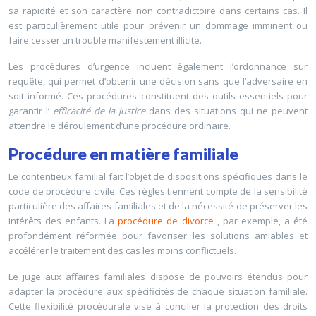
sa rapidité et son caractère non contradictoire dans certains cas. Il
est particulièrement utile pour prévenir un dommage imminent ou
faire cesser un trouble manifestement illicite.
Les procédures d’urgence incluent également l’ordonnance sur
requête, qui permet d’obtenir une décision sans que l’adversaire en
soit informé. Ces procédures constituent des outils essentiels pour
garantir l’
efficacité de la justice
dans des situations qui ne peuvent
attendre le déroulement d’une procédure ordinaire.
Procédure en matière familiale
Le contentieux familial fait l’objet de dispositions spécifiques dans le
code de procédure civile. Ces règles tiennent compte de la sensibilité
particulière des affaires familiales et de la nécessité de préserver les
intérêts des enfants. La
procédure de divorce
, par exemple, a été
profondément réformée pour favoriser les solutions amiables et
accélérer le traitement des cas les moins conflictuels.
Le juge aux affaires familiales dispose de pouvoirs étendus pour
adapter la procédure aux spécificités de chaque situation familiale.
Cette flexibilité procédurale vise à concilier la protection des droits