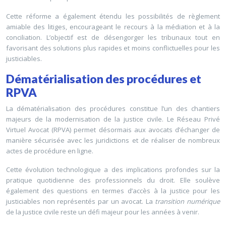
Cette réforme a également étendu les possibilités de règlement
amiable des litiges, encourageant le recours à la médiation et à la
conciliation. L’objectif est de désengorger les tribunaux tout en
favorisant des solutions plus rapides et moins conflictuelles pour les
justiciables.
Dématérialisation des procédures et
RPVA
La dématérialisation des procédures constitue l’un des chantiers
majeurs de la modernisation de la justice civile. Le Réseau Privé
Virtuel Avocat (RPVA) permet désormais aux avocats d’échanger de
manière sécurisée avec les juridictions et de réaliser de nombreux
actes de procédure en ligne.
Cette évolution technologique a des implications profondes sur la
pratique quotidienne des professionnels du droit. Elle soulève
également des questions en termes d’accès à la justice pour les
justiciables non représentés par un avocat. La
transition numérique
de la justice civile reste un défi majeur pour les années à venir.