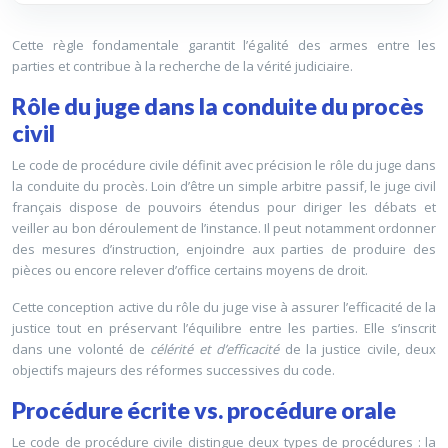
Cette règle fondamentale garantit l’égalité des armes entre les
parties et contribue à la recherche de la vérité judiciaire.
Rôle du juge dans la conduite du procès
civil
Le code de procédure civile définit avec précision le rôle du juge dans
la conduite du procès. Loin d’être un simple arbitre passif, le juge civil
français dispose de pouvoirs étendus pour diriger les débats et
veiller au bon déroulement de l’instance. Il peut notamment ordonner
des mesures d’instruction, enjoindre aux parties de produire des
pièces ou encore relever d’office certains moyens de droit.
Cette conception active du rôle du juge vise à assurer l’efficacité de la
justice tout en préservant l’équilibre entre les parties. Elle s’inscrit
dans une volonté de
célérité et d’efficacité
de la justice civile, deux
objectifs majeurs des réformes successives du code.
Procédure écrite vs. procédure orale
Le code de procédure civile distingue deux types de procédures : la