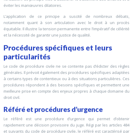
éviter les manœuvres dilatoires.
L’application de ce principe a suscité de nombreux débats,
notamment quant à son articulation avec le droit à un procès
équitable. Il illustre la tension permanente entre l’impératif de célérité
et la nécessité de garantir une justice de qualité.
Procédures spécifiques et leurs
particularités
Le code de procédure civile ne se contente pas d’édicter des règles
générales. Il prévoit également des procédures spécifiques adaptées
à certains types de contentieux ou à des situations particulières. Ces
procédures répondent à des besoins spécifiques et permettent une
meilleure prise en compte des enjeux propres à chaque domaine du
droit civil.
Référé et procédures d’urgence
Le référé est une procédure d’urgence qui permet d’obtenir
rapidement une décision provisoire du juge. Régi par les articles 484
et suivants du code de procédure civile, le référé est caractérisé par