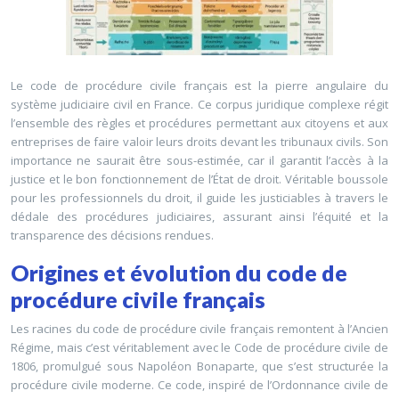
Le code de procédure civile français est la pierre angulaire du
système judiciaire civil en France. Ce corpus juridique complexe régit
l’ensemble des règles et procédures permettant aux citoyens et aux
entreprises de faire valoir leurs droits devant les tribunaux civils. Son
importance ne saurait être sous-estimée, car il garantit l’accès à la
justice et le bon fonctionnement de l’État de droit. Véritable boussole
pour les professionnels du droit, il guide les justiciables à travers le
dédale des procédures judiciaires, assurant ainsi l’équité et la
transparence des décisions rendues.
Origines et évolution du code de
procédure civile français
Les racines du code de procédure civile français remontent à l’Ancien
Régime, mais c’est véritablement avec le Code de procédure civile de
1806, promulgué sous Napoléon Bonaparte, que s’est structurée la
procédure civile moderne. Ce code, inspiré de l’Ordonnance civile de