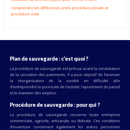
Comprendre les différences entre procédure pénale et
procédure civile
Plan de sauvegarde : c’est quoi ?
La procédure de sauvegarde est prévue avant la constatation
de la cessation des paiements. Il a pour objectif de favoriser
la réorganisation de la société en difficulté afin
d’entreprendre la poursuite de l’activité, l’apurement du passif
et le maintien des emplois.
Procédure de sauvegarde : pour qui ?
La procédure de sauvegarde concerne toute entreprise
commerciale, agricole, artisanale ou libérale. Ces conditions
d’ouverture concernent également les autres personnes