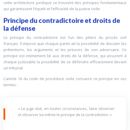
cette architecture juridique se trouvent des principes fondamentaux
qui garantissent l’équité et l’efficacité de la justice civile.
Principe du contradictoire et droits de
la défense
Le principe du contradictoire est l’un des piliers du procès civil
français. Il impose que chaque partie ait la possibilité de discuter les
prétentions, les arguments et les preuves de son adversaire. Ce
principe est intimement lié aux droits de la défense, qui assurent à
chaque justiciable la possibilité de se défendre efficacement devant
un tribunal.
L’article 16 du code de procédure civile consacre ce principe en ces
termes :
« Le juge doit, en toutes circonstances, faire observer
et observer lui-même le principe de la contradiction. »