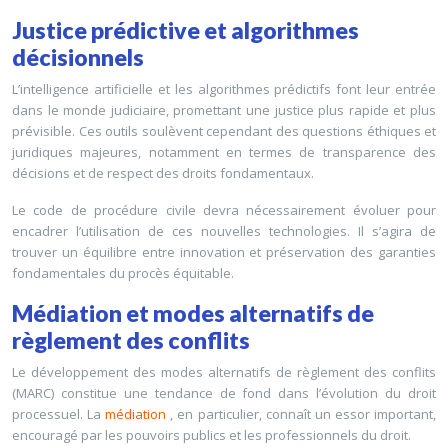
Justice prédictive et algorithmes
décisionnels
L’intelligence artificielle et les algorithmes prédictifs font leur entrée
dans le monde judiciaire, promettant une justice plus rapide et plus
prévisible. Ces outils soulèvent cependant des questions éthiques et
juridiques majeures, notamment en termes de transparence des
décisions et de respect des droits fondamentaux.
Le code de procédure civile devra nécessairement évoluer pour
encadrer l’utilisation de ces nouvelles technologies. Il s’agira de
trouver un équilibre entre innovation et préservation des garanties
fondamentales du procès équitable.
Médiation et modes alternatifs de
règlement des conflits
Le développement des modes alternatifs de règlement des conflits
(MARC) constitue une tendance de fond dans l’évolution du droit
processuel. La
médiation
, en particulier, connaît un essor important,
encouragé par les pouvoirs publics et les professionnels du droit.