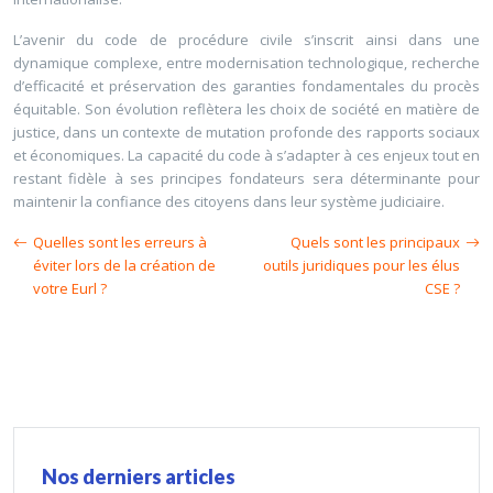
L’avenir du code de procédure civile s’inscrit ainsi dans une
dynamique complexe, entre modernisation technologique, recherche
d’efficacité et préservation des garanties fondamentales du procès
équitable. Son évolution reflètera les choix de société en matière de
justice, dans un contexte de mutation profonde des rapports sociaux
et économiques. La capacité du code à s’adapter à ces enjeux tout en
restant fidèle à ses principes fondateurs sera déterminante pour
maintenir la confiance des citoyens dans leur système judiciaire.
Quelles sont les erreurs à
Quels sont les principaux
éviter lors de la création de
outils juridiques pour les élus
votre Eurl ?
CSE ?
Nos derniers articles