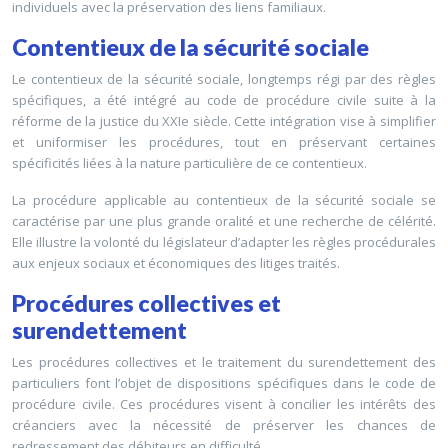
individuels avec la préservation des liens familiaux.
Contentieux de la sécurité sociale
Le contentieux de la sécurité sociale, longtemps régi par des règles
spécifiques, a été intégré au code de procédure civile suite à la
réforme de la justice du XXIe siècle. Cette intégration vise à simplifier
et uniformiser les procédures, tout en préservant certaines
spécificités liées à la nature particulière de ce contentieux.
La procédure applicable au contentieux de la sécurité sociale se
caractérise par une plus grande oralité et une recherche de célérité.
Elle illustre la volonté du législateur d’adapter les règles procédurales
aux enjeux sociaux et économiques des litiges traités.
Procédures collectives et
surendettement
Les procédures collectives et le traitement du surendettement des
particuliers font l’objet de dispositions spécifiques dans le code de
procédure civile. Ces procédures visent à concilier les intérêts des
créanciers avec la nécessité de préserver les chances de
redressement des débiteurs en difficulté.