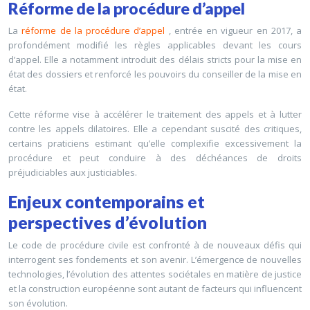
Réforme de la procédure d’appel
La
réforme de la procédure d’appel
, entrée en vigueur en 2017, a
profondément modifié les règles applicables devant les cours
d’appel. Elle a notamment introduit des délais stricts pour la mise en
état des dossiers et renforcé les pouvoirs du conseiller de la mise en
état.
Cette réforme vise à accélérer le traitement des appels et à lutter
contre les appels dilatoires. Elle a cependant suscité des critiques,
certains praticiens estimant qu’elle complexifie excessivement la
procédure et peut conduire à des déchéances de droits
préjudiciables aux justiciables.
Enjeux contemporains et
perspectives d’évolution
Le code de procédure civile est confronté à de nouveaux défis qui
interrogent ses fondements et son avenir. L’émergence de nouvelles
technologies, l’évolution des attentes sociétales en matière de justice
et la construction européenne sont autant de facteurs qui influencent
son évolution.