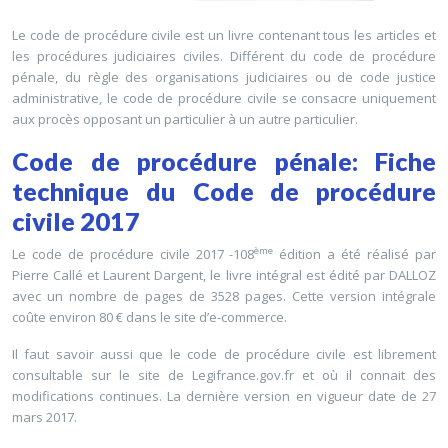
Le code de procédure civile est un livre contenant tous les articles et
les procédures judiciaires civiles. Différent du code de procédure
pénale, du règle des organisations judiciaires ou de code justice
administrative, le code de procédure civile se consacre uniquement
aux procès opposant un particulier à un autre particulier.
Code de procédure pénale: Fiche
technique du Code de procédure
civile 2017
ème
Le code de procédure civile 2017 -108
édition a été réalisé par
Pierre Callé et Laurent Dargent, le livre intégral est édité par DALLOZ
avec un nombre de pages de 3528 pages. Cette version intégrale
coûte environ 80 € dans le site d’e-commerce.
Il faut savoir aussi que le code de procédure civile est librement
consultable sur le site de Legifrance.gov.fr et où il connait des
modifications continues. La dernière version en vigueur date de 27
mars 2017.