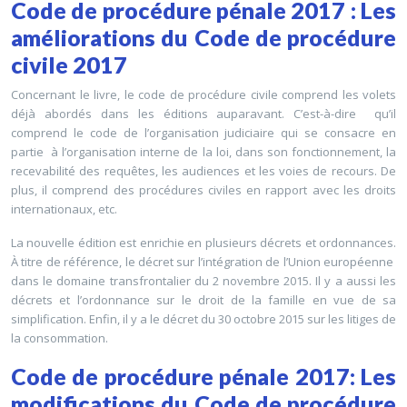
Code de procédure pénale 2017 : Les
améliorations du Code de procédure
civile 2017
Concernant le livre, le code de procédure civile comprend les volets
déjà abordés dans les éditions auparavant. C’est-à-dire qu’il
comprend le code de l’organisation judiciaire qui se consacre en
partie à l’organisation interne de la loi, dans son fonctionnement, la
recevabilité des requêtes, les audiences et les voies de recours. De
plus, il comprend des procédures civiles en rapport avec les droits
internationaux, etc.
La nouvelle édition est enrichie en plusieurs décrets et ordonnances.
À titre de référence, le décret sur l’intégration de l’Union européenne
dans le domaine transfrontalier du 2 novembre 2015. Il y a aussi les
décrets et l’ordonnance sur le droit de la famille en vue de sa
simplification. Enfin, il y a le décret du 30 octobre 2015 sur les litiges de
la consommation.
Code de procédure pénale 2017: Les
modifications du Code de procédure