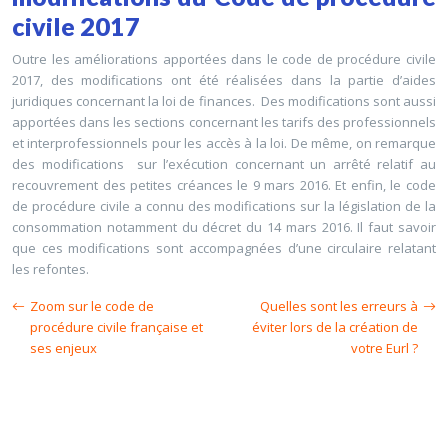
civile 2017
Outre les améliorations apportées dans le code de procédure civile
2017, des modifications ont été réalisées dans la partie d’aides
juridiques concernant la loi de finances. Des modifications sont aussi
apportées dans les sections concernant les tarifs des professionnels
et interprofessionnels pour les accès à la loi. De même, on remarque
des modifications sur l’exécution concernant un arrêté relatif au
recouvrement des petites créances le 9 mars 2016. Et enfin, le code
de procédure civile a connu des modifications sur la législation de la
consommation notamment du décret du 14 mars 2016. Il faut savoir
que ces modifications sont accompagnées d’une circulaire relatant
les refontes.
Zoom sur le code de
Quelles sont les erreurs à
procédure civile française et
éviter lors de la création de
ses enjeux
votre Eurl ?