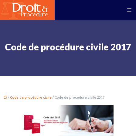
Code de procédure civile 2017
/
Code de procédure civile
/ Code de procédure civile 2017