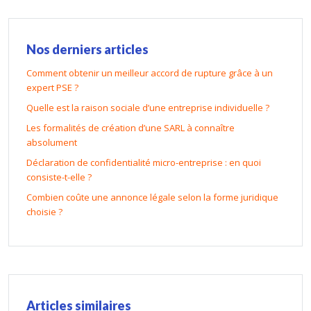
Nos derniers articles
Comment obtenir un meilleur accord de rupture grâce à un
expert PSE ?
Quelle est la raison sociale d’une entreprise individuelle ?
Les formalités de création d’une SARL à connaître
absolument
Déclaration de confidentialité micro-entreprise : en quoi
consiste-t-elle ?
Combien coûte une annonce légale selon la forme juridique
choisie ?
Articles similaires